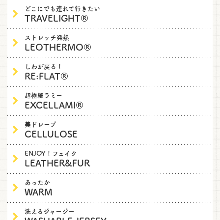
どこにでも連れて行きたい
TRAVELIGHT®
ストレッチ発熱
LEOTHERMO®
しわが戻る！
RE:FLAT®
超極細ラミー
EXCELLAMI®
美ドレープ
CELLULOSE
ENJOY！フェイク
LEATHER&FUR
あったか
WARM
洗えるジャージー