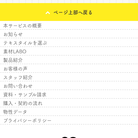
ページ上部へ戻る
本サービスの概要
お知らせ
テキスタイルを選ぶ
素材LABO
製品紹介
お客様の声
スタッフ紹介
お問い合わせ
資料・サンプル請求
購入・契約の流れ
物性データ
プライバシーポリシー