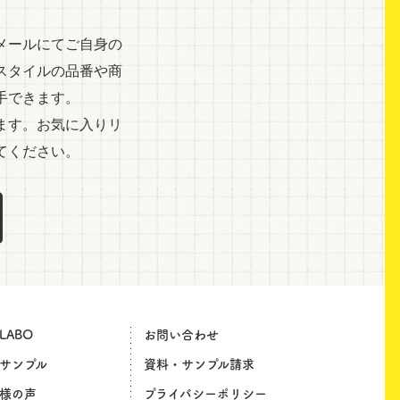
メールにてご自身の
スタイルの品番や商
手できます。
ます。お気に入りリ
てください。
LABO
お問い合わせ
サンプル
資料・サンプル請求
様の声
プライバシーポリシー