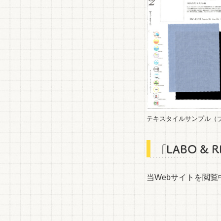
テキスタイルサンプル（
「LABO &
当Webサイトを閲