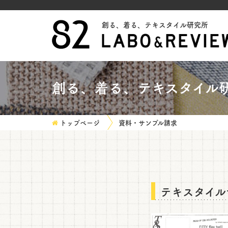
創る、着る、テキスタイル研究所
創る、着る、テキスタイル
トップページ
資料・サンプル請求
テキスタイル