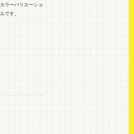
カラーバリエーショ
ルです。
。