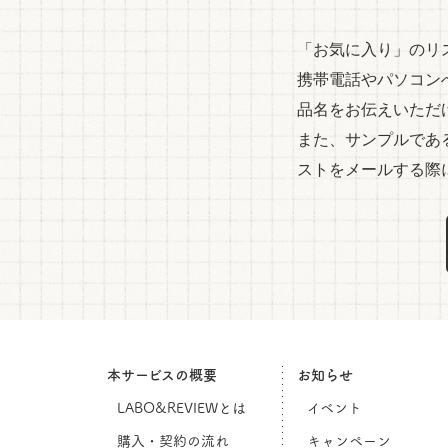
「お気に入り」のリ
携帯電話やパソコン
品名をお伝えいただ
また、サンプルであ
ストをメールする際
本サービスの概要
お知らせ
LABO&REVIEWとは
イベント
購入・契約の流れ
キャンペーン