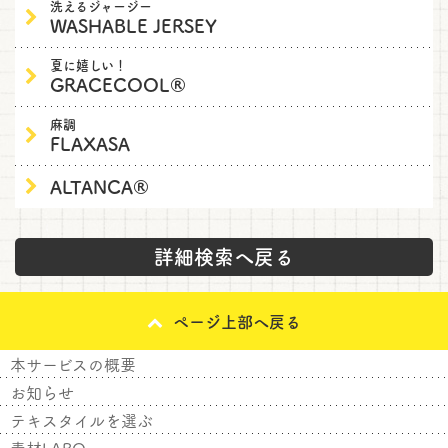
洗えるジャージー
WASHABLE JERSEY
夏に嬉しい！
GRACECOOL®
麻調
FLAXASA
ALTANCA®
詳細検索へ戻る
ページ上部へ戻る
本サービスの概要
お知らせ
テキスタイルを選ぶ
素材LABO