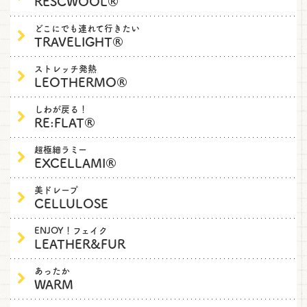
RESCWOOL®
どこにでも連れて行きたい
TRAVELIGHT®
ストレッチ発熱
LEOTHERMO®
しわが戻る！
RE:FLAT®
超極細ラミー
EXCELLAMI®
美ドレープ
CELLULOSE
ENJOY！フェイク
LEATHER&FUR
あったか
WARM