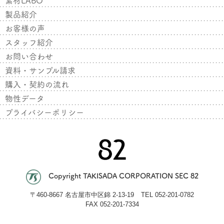
製品紹介
お客様の声
スタッフ紹介
お問い合わせ
資料・サンプル請求
購入・契約の流れ
物性データ
プライバシーポリシー
Copyright TAKISADA CORPORATION SEC 82
〒
460-8667 名古屋市中区錦 2-13-19
TEL
052-201-0782
FAX 052-201-7334