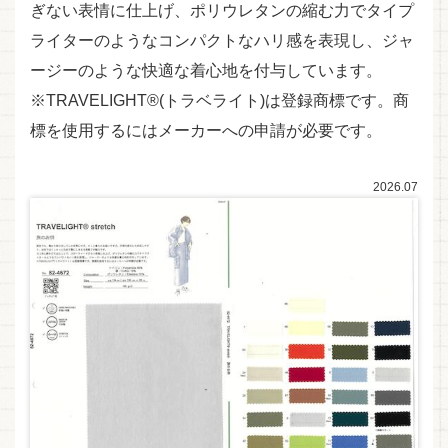
ぎない表情に仕上げ、ポリウレタンの縮む力でタイプ
ライターのようなコンパクトなハリ感を表現し、ジャ
ージーのような快適な着心地を付与しています。
※TRAVELIGHT®(トラベライト)は登録商標です。商
標を使用するにはメーカーへの申請が必要です。
2026.07