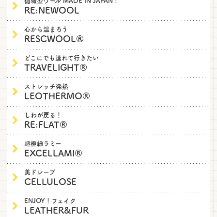
循環型ウール MADE IN JAPAN !
RE:NEWOOL
心から温まろう
RESCWOOL®
どこにでも連れて行きたい
TRAVELIGHT®
ストレッチ発熱
LEOTHERMO®
しわが戻る！
RE:FLAT®
超極細ラミー
EXCELLAMI®
美ドレープ
CELLULOSE
ENJOY！フェイク
LEATHER&FUR