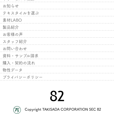
お知らせ
テキスタイルを選ぶ
素材LABO
製品紹介
お客様の声
スタッフ紹介
お問い合わせ
資料・サンプル請求
購入・契約の流れ
物性データ
プライバシーポリシー
Copyright TAKISADA CORPORATION SEC 82