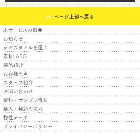
ページ上部へ戻る
本サービスの概要
お知らせ
テキスタイルを選ぶ
素材LABO
製品紹介
お客様の声
スタッフ紹介
お問い合わせ
資料・サンプル請求
購入・契約の流れ
物性データ
プライバシーポリシー