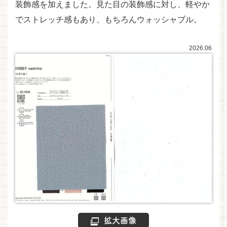
装飾感を加えました。見た目の装飾感に対し、軽やか
でストレッチ感もあり、もちろんウォッシャブル。
2026.06
拡大画像