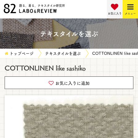
創る、着る、テキスタイル研究所
お気に入り
メニュー
テキスタイルを選ぶ
トップページ
テキスタイルを選ぶ
COTTONLINEN like sas
COTTONLINEN like sashiko
お気に入りに追加