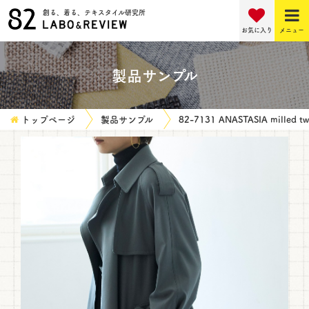
創る、着る、テキスタイル研究所
お気に入り
メニュー
製品サンプル
トップページ
製品サンプル
82-7131 ANASTASIA milled