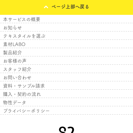
ページ上部へ戻る
本サービスの概要
お知らせ
テキスタイルを選ぶ
素材LABO
製品紹介
お客様の声
スタッフ紹介
お問い合わせ
資料・サンプル請求
購入・契約の流れ
物性データ
プライバシーポリシー