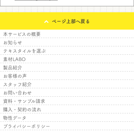
ページ上部へ戻る
本サービスの概要
お知らせ
テキスタイルを選ぶ
素材LABO
製品紹介
お客様の声
スタッフ紹介
お問い合わせ
資料・サンプル請求
購入・契約の流れ
物性データ
プライバシーポリシー