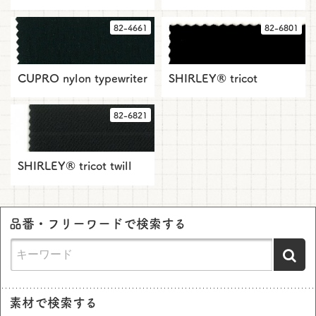
82-4661
82-6801
CUPRO nylon typewriter
SHIRLEY® tricot
82-6821
SHIRLEY® tricot twill
品番・フリーワードで検索する
素材で検索する