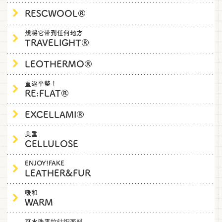
RESCWOOL®
想将它带到任何地方
TRAVELIGHT®
LEOTHERMO®
重返平整！
RE:FLAT®
EXCELLAMI®
美垂
CELLULOSE
ENJOY!FAKE
LEATHER&FUR
暖和
WARM
可水洗平纹针织面料