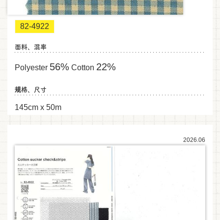
82-4922
面料、混率
56%
22%
Polyester
Cotton
规格、尺寸
145cm x 50m
2026.06