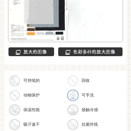
放大的图像
色彩多样的放大图像
可持续的
回收
动物保护
可手洗
保温性能
接触冷感
吸汗速干
抗紫外线