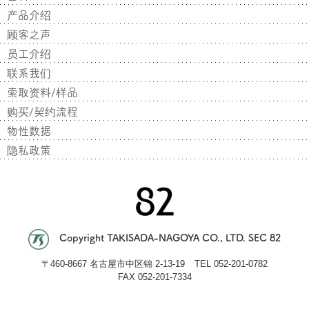
产品介绍
顾客之声
员工介绍
联系我们
索取资料/样品
购买/契约流程
物性数据
隐私政策
Copyright TAKISADA-NAGOYA CO., LTD. SEC 82
〒
460-8667 名古屋市中区锦 2-13-19
TEL
052-201-0782
FAX 052-201-7334