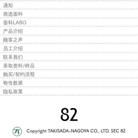
通知
挑选面料
面料LABO
产品介绍
顾客之声
员工介绍
联系我们
索取资料/样品
购买/契约流程
物性数据
隐私政策
Copyright TAKISADA-NAGOYA CO., LTD. SEC 82