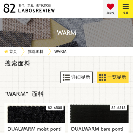
制作，穿着，面料研究所
收藏夹
菜单
WARM
首页
挑选面料
WARM
搜索面料
详细显示
一览显示
"WARM"
面料
82-6505
82-6513
DUALWARM moist ponti
DUALWARM bare ponti