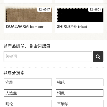
82-6547
82-6801
DUALWARM bomber
SHIRLEY® tricot
以产品编号、自由词搜索
以成分搜索
涤纶
锦纶
人造丝
铜氨
晴纶
三醋酸