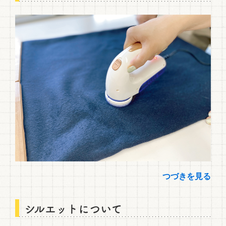
つづきを見る
シルエットについて