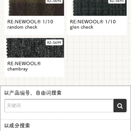
82-5694
82-5695
RE:NEWOOL® 1/10
RE:NEWOOL® 1/10
random check
glen check
82-5699
RE:NEWOOL®
chambray
以产品编号、自由词搜索
以成分搜索