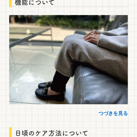
機能について
つづきを見る
日頃のケア方法について