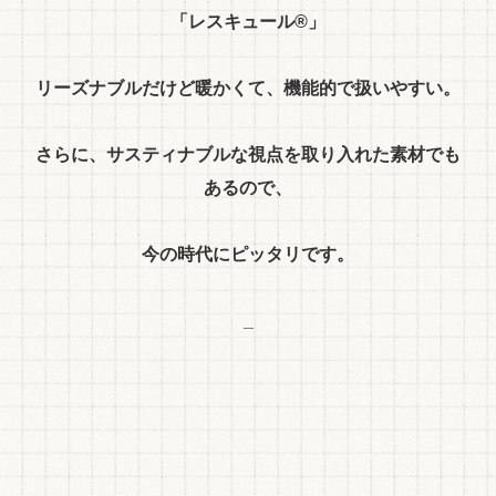
「レスキュール®」
リーズナブルだけど暖かくて、機能的で扱いやすい。
さらに、サスティナブルな視点を取り入れた素材でも
あるので、
今の時代にピッタリです。
_