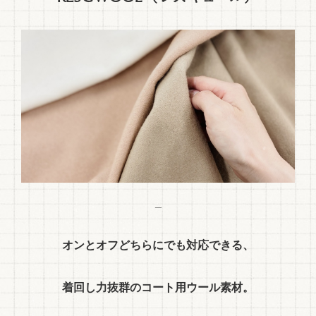
_
オンとオフどちらにでも対応できる、
着回し力抜群のコート用ウール素材。