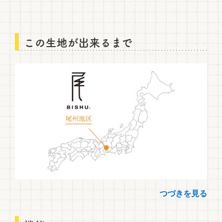
この生地が出来るまで
つづきを見る