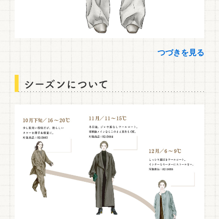
つづきを見る
シーズンについて